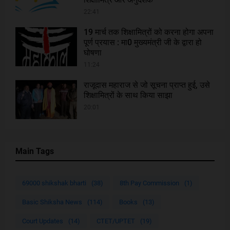
22:41
19 मार्च तक शिक्षामित्रों को करना होगा अपना
पूर्ण प्रयास : मा0 मुख्यमंत्री जी के द्वारा हो
घोषणा
11:24
राजूदास महाराज से जो सूचना प्राप्त हुई, उसे
शिक्षामित्रों के साथ किया साझा
20:01
Main Tags
69000 shikshak bharti
(38)
8th Pay Commission
(1)
Basic Shiksha News
(114)
Books
(13)
Court Updates
(14)
CTET/UPTET
(19)