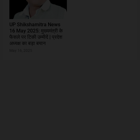
UP Shikshamitra News
16 May 2025: मुख्यमंत्री के
फैसले पर टिकी उम्मीदें | प्रदेश
अध्यक्ष का बड़ा बयान
May 16, 2025