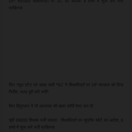
UP: 69,000 शिक्षामित्रों पर SC का आदेश- 6 हफ्ते में शुरू करें भर्ती
प्रक्रिया
फिर न्यूज़ स्टेट पर खबर चली *SC ने शिक्षामित्रों पर UP सरकार को दिया
निर्देश, जल्द पूरी करें भर्ती*
फिर हिंदुस्तान ने भी आजतक की खबर कॉपी पेस्ट कर दी
यूपी 69000 शिक्षक भर्ती मामला : शिक्षामित्रों पर सुप्रीम कोर्ट का आदेश, 6
हफ्ते में शुरू करें भर्ती प्रक्रिया