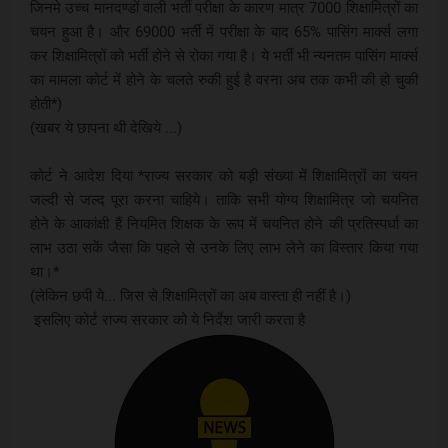
जिनमे उच्च मानदण्डों वाली भर्ती परीक्षा के कारण मात्र 7000 शिक्षामित्रों का
चयन हुआ है। और 69000 भर्ती में परीक्षा के बाद 65% पासिंग मार्क्स लगा
कर शिक्षामित्रों को भर्ती होने से रोका गया है। ये भर्ती भी न्यनतम पासिंग मार्क्स
का मामला कोर्ट में होने के चलते रुकी हुई है वरना अब तक कभी की हो चुकी
होती*)
(खबर ये छापना थी देखिये ...)
कोर्ट ने आदेश दिया *राज्य सरकार को बड़ी संख्या में शिक्षामित्रों का चयन
जल्दी से जल्द पूरा करना चाहिये। ताकि सभी योग्य शिक्षामित्र जो चयनित
होने के आकांक्षी हैं नियमित शिक्षक के रूप में चयनित होने की प्रतिस्पर्धा का
लाभ उठा सकें जैसा कि पहले से उनके लिए लाभ लेने का विस्तार किया गया
था।*
(लेकिन छपी ये... जिस से शिक्षामित्रों का अब वास्ता ही नहीं है।)
इसलिए कोर्ट राज्य सरकार को ये निर्देश जारी करता है