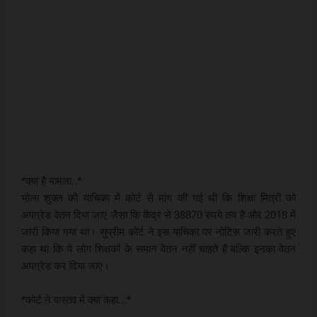
*क्या है मामला..*
भोला शुक्ल की याचिका में कोर्ट से मांग की गई थी कि शिक्षा मित्रों को
अपग्रेड वेतन दिया जाए जैसा कि केंद्र से 38870 रुपये तय है और 2018 में
जारी किया गया था। सुप्रीम कोर्ट ने इस याचिका पर नोटिस जारी करते हुए
कहा था कि ये लोग शिक्षकों के समान वेतन नहीं चाहते हैं बल्कि इनका वेतन
अपग्रेड कर दिया जाए।
*कोर्ट ने वास्तव में क्या कहा...*