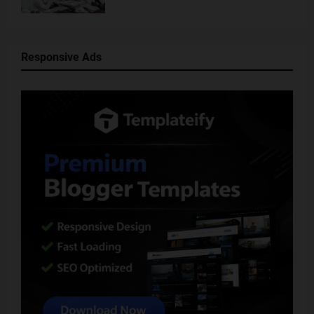
Responsive Ads