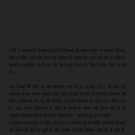
न ही वे अर्हताधारी शिक्षक है इसलिये शिक्षक के समान वेतन पर उनका विस्तार
करना उचित नहीं होगा जैसा कि वर्तमान में उनके लिए मांग पेश की जा रही है।
हालांकि आंतरिक मामले पर गौर करते हुए राज्य को दिशा निर्देश दिए जा रहे
हैं।
आगे लिखा कि कोर्ट को यह समझाया गया कि 25 जुलाई 2017 को आये यूपी
सरकार बनाम आनंद कुमार यादव वाले फैसले के बाद से 69000 शिक्षकों की
चयन प्रक्रिया की गई थी जिसमे 41500 शिक्षकों का चयन कर लिया गया
है। इस चयन प्रक्रिया में कोर्ट के समक्ष ये साफ नहीं किया गया है कि
उपलब्ध शिक्षामित्रों में से कितने शिक्षामित्र चयनित हुए हैं या नहीं।
(*वास्तव में सरकार ने कोर्ट को गलत जानकारी दी है क्योकि 68500 शिक्षको
की एक भर्ती पूरी हो चुकी है और उसमें 41500 शिक्षक भर्ती भी हो चुके है,