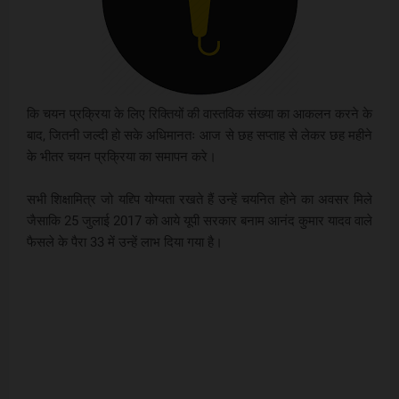
कि चयन प्रक्रिया के लिए रिक्तियों की वास्तविक संख्या का आकलन करने के
बाद, जितनी जल्दी हो सके अधिमानतः आज से छह सप्ताह से लेकर छह महीने
के भीतर चयन प्रक्रिया का समापन करे।
सभी शिक्षामित्र जो यद्द्पि योग्यता रखते हैं उन्हें चयनित होने का अवसर मिले
जैसाकि 25 जुलाई 2017 को आये यूपी सरकार बनाम आनंद कुमार यादव वाले
फैसले के पैरा 33 में उन्हें लाभ दिया गया है।