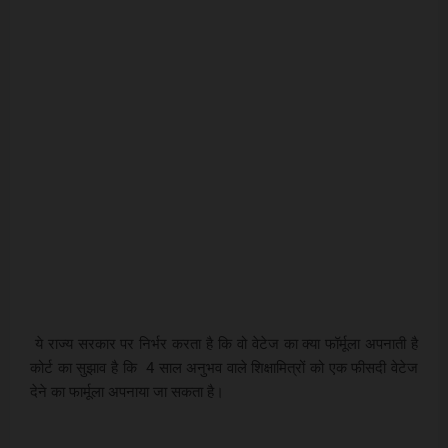
ये राज्य सरकार पर निर्भर करता है कि वो वेटेज का क्या फॉर्मूला अपनाती है
कोर्ट का सुझाव है कि 4 साल अनुभव वाले शिक्षामित्रों को एक फीसदी वेटेज
देने का फार्मूला अपनाया जा सकता है।