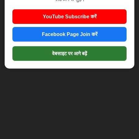
YouTube Subscribe करें
Facebook Page Join करें
वेबसाइट पर आगे बढ़ें