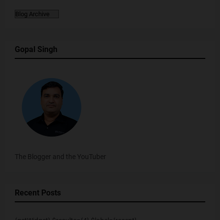
Gopal Singh
The Blogger and the YouTuber
Recent Posts