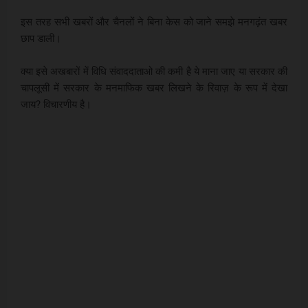
इस तरह सभी खबरों और चैनलों ने बिना केस को जाने समझे मनगढ़ंत खबर
छाप डाली।
क्या इसे अखबारों में विधि संवाददाताओ की कमी है ये माना जाए या सरकार की
चापलूसी में सरकार के मनमाफिक खबर लिखने के रिवाज़ के रूप में देखा
जाय? विचारणीय है।