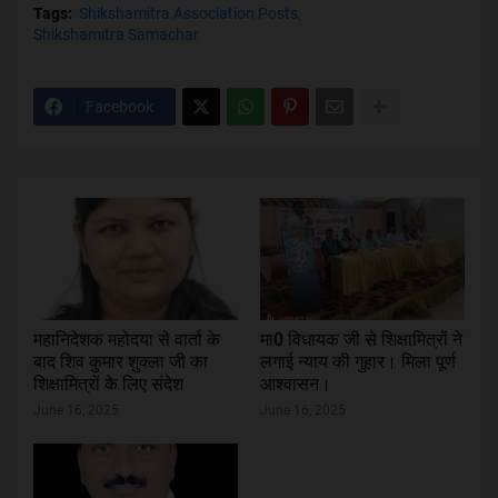
Tags:
Shikshamitra Association Posts
Shikshamitra Samachar
Facebook
महानिदेशक महोदया से वार्ता के
मा0 विधायक जी से शिक्षामित्रों ने
बाद शिव कुमार शुक्ला जी का
लगाई न्याय की गुहार। मिला पूर्ण
शिक्षामित्रों के लिए संदेश
आश्वासन।
June 16, 2025
June 16, 2025