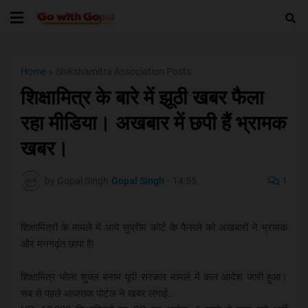
Home
Shikshamitra Association Posts
शिक्षामित्र के बारे में झूठी खबर फैला
रहा मीडिया। अखबार में छपी हैं भ्रामक
खबर।
by Gopal Singh
Gopal Singh
-
14:55
1
शिक्षामित्रों के मामले में आये सुप्रीम कोर्ट के फैसले को अखबारों ने भ्रामक
और मनगढ़ंत छापा है!
शिक्षामित्र भोला शुक्ल बनाम यूपी सरकार मामले में कल आदेश जारी हुआ।
सब से पहले आजतक पोर्टल ने खबर लगाई..