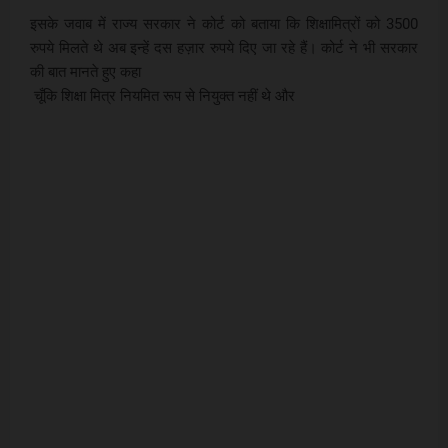
इसके जवाब में राज्य सरकार ने कोर्ट को बताया कि शिक्षामित्रों को 3500
रुपये मिलते थे अब इन्हें दस हज़ार रुपये दिए जा रहे हैं। कोर्ट ने भी सरकार
की बात मानते हुए कहा
चूँकि शिक्षा मित्र नियमित रूप से नियुक्त नहीं थे और