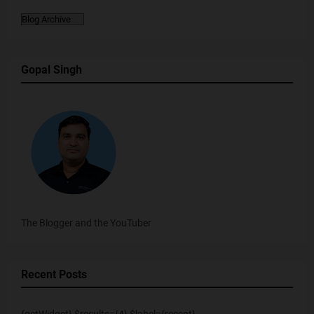
Gopal Singh
The Blogger and the YouTuber
Recent Posts