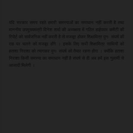
यदि सरकार समय रहते हमारी समस्याओं का समाधान नहीं करती है तथा
माननीय उपमुख्यमंत्री दिनेश शर्मा की अध्यक्षता में गठित हाईपावर कमैटी की
रिपोर्ट को सार्वजनिक नहीं करती है तो मजबूर होकर शिक्षामित्र पुनः संघर्ष की
राह पर चलने को मजबूर होंगे । इसके लिए सभी शिक्षामित्र साथियों को
हताशा निराशा को त्यागकर पुनः संघर्ष को तैयार रहना होगा । क्योंकि हताशा
निराशा किसी समस्या का समाधान नहीं है संघर्ष से ही अब हमें इस गुलामी से
आजादी मिलेगी ।