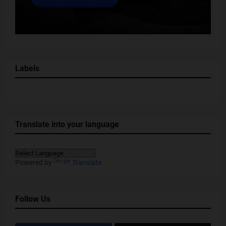
Labels
Translate into your language
Powered by
Translate
Follow Us