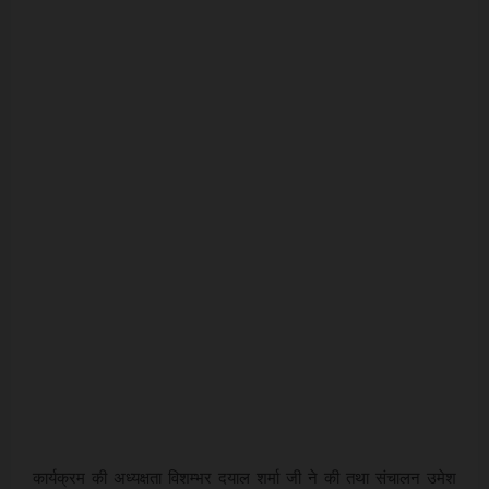
कार्यक्रम की अध्यक्षता विशम्भर दयाल शर्मा जी ने की तथा संचालन उमेश