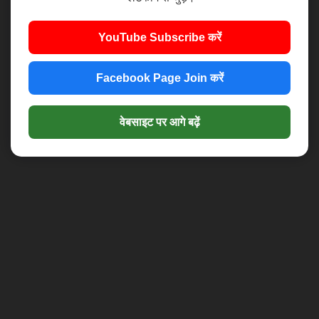
YouTube Subscribe करें
Facebook Page Join करें
वेबसाइट पर आगे बढ़ें