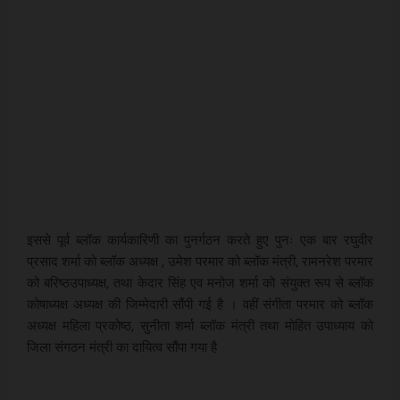
इससे पूर्व ब्लॉक कार्यकारिणी का पुनर्गठन करते हुए पुनः एक बार रघुवीर
प्रसाद शर्मा को ब्लॉक अध्यक्ष , उमेश परमार को ब्लॉक मंत्री, रामनरेश परमार
को बरिष्ठउपाध्यक्ष, तथा केदार सिंह एव मनोज शर्मा को संयुक्त रूप से ब्लॉक
कोषाध्यक्ष अध्यक्ष की जिम्मेदारी सौंपी गई है । वहीं संगीता परमार को ब्लॉक
अध्यक्ष महिला प्रकोष्ठ, सुनीता शर्मा ब्लॉक मंत्री तथा मोहित उपाध्याय को
जिला संगठन मंत्री का दायित्व सौंपा गया है