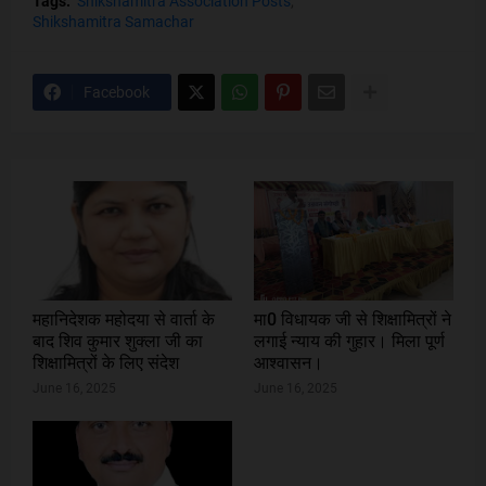
Tags:
Shikshamitra Association Posts
Shikshamitra Samachar
Facebook
महानिदेशक महोदया से वार्ता के
मा0 विधायक जी से शिक्षामित्रों ने
बाद शिव कुमार शुक्ला जी का
लगाई न्याय की गुहार। मिला पूर्ण
शिक्षामित्रों के लिए संदेश
आश्वासन।
June 16, 2025
June 16, 2025