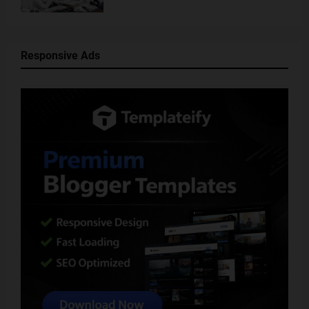
Responsive Ads