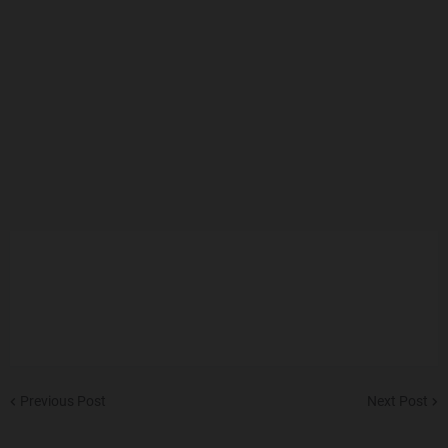
Previous Post
Next Post