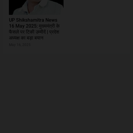
UP Shikshamitra News
16 May 2025: मुख्यमंत्री के
फैसले पर टिकी उम्मीदें | प्रदेश
अध्यक्ष का बड़ा बयान
May 16, 2025