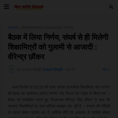
Home
Shikshamitra Association Posts
बैठक में लिया निर्णय, संघर्ष से ही मिलेगी
शिक्षामित्रों को गुलामी से आजादी :
वीरेन्द्र छौंकर
by Gopal Singh
Gopal Singh
-
22:47
0
आज दिनाँक 5/10/20 को उत्तर प्रदेश प्राथमिक शिक्षामित्र संघ जगनेर
की बैठक का आयोजन आगरा जगनेर रोड स्थित राम गार्डन में किया गया ।
बैठक को सम्बोधित करते हुए जिलाध्यक्ष वीरेन्द्र सिंह छौंकर ने कहा कि
सरकार शिक्षामित्रों के साथ सौतेला ब्यवहार कर रही है । शासन की नीतियों
से त्रस्त होकर प्रदेश भर में आर्थिक तंगी एवं अवसाद से ग्रसित होकर