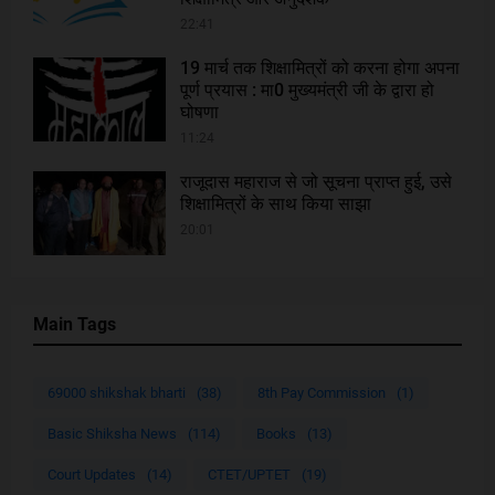
22:41
19 मार्च तक शिक्षामित्रों को करना होगा अपना
पूर्ण प्रयास : मा0 मुख्यमंत्री जी के द्वारा हो
घोषणा
11:24
राजूदास महाराज से जो सूचना प्राप्त हुई, उसे
शिक्षामित्रों के साथ किया साझा
20:01
Main Tags
69000 shikshak bharti
(38)
8th Pay Commission
(1)
Basic Shiksha News
(114)
Books
(13)
Court Updates
(14)
CTET/UPTET
(19)