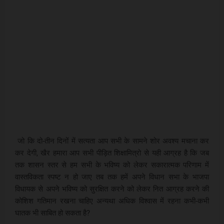
जो कि दो-तीन दिनों में सत्यता आप सभी के सामने शोर अवश्य मचाना कर
कर देगी, खैर हमारा आप सभी पीड़ित शिक्षामित्रो से यही आग्रह है कि जब
तक शासन स्तर से हम सभी के भविष्य को लेकर सकारात्मक परिणाम में
वास्तविकता स्पष्ट न हो जाए तब तक हमें अपने विधान सभा के भाजपा
विधायक से अपने भविष्य को सुरक्षित करने को लेकर नित आग्रह करने की
कोशिश गतिमान रखना चाहिए अन्यथा अधिक विश्वास में रहना कभी-कभी
घातक भी साबित हो सकता है?