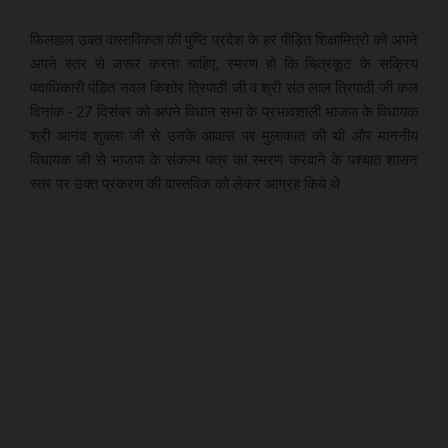
फिलहाल उक्त वास्तविकता की पुष्टि प्रदेश के हर पीड़ित शिक्षामित्रो को अपने
अपने स्तर से जरूर करना चाहिए, स्मरण हो कि चित्रकूट के सक्रिय
पदाधिकारी पंडित नवल किशोर त्रिपाठी जी व श्री संत लाल त्रिपाठी जी कल
दिनांक - 27 दिसंबर को अपने विधान सभा के प्रभावशाली भाजपा के विधायक
श्री आनंद शुक्ला जी से उनके आवास पर मुलाकात की थी और माननीय
विधायक जी से भाजपा के संकल्प पत्र का स्मरण करवाने के पश्चात शासन
स्तर पर उक्त प्रकरण की वास्तविक को लेकर आग्रह किये थे