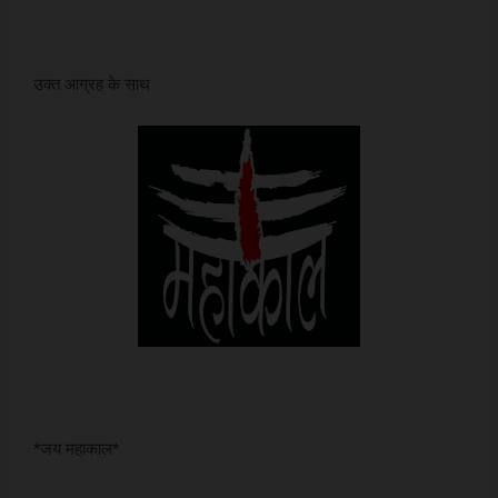
उक्त आग्रह के साथ
*जय महाकाल*