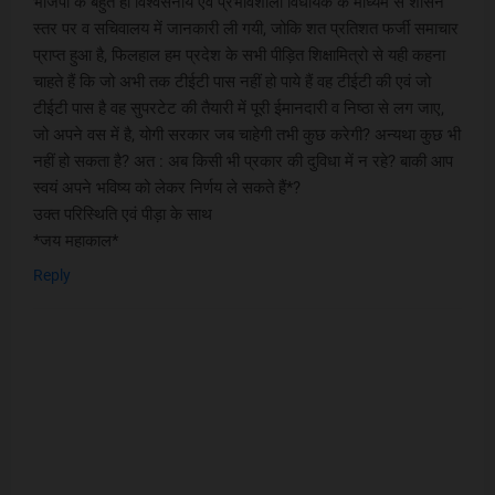
भाजपा के बहुत ही विश्वसनीय एवं प्रभावशाली विधायक के माध्यम से शासन
स्तर पर व सचिवालय में जानकारी ली गयी, जोकि शत प्रतिशत फर्जी समाचार
प्राप्त हुआ है, फिलहाल हम प्रदेश के सभी पीड़ित शिक्षामित्रो से यही कहना
चाहते हैं कि जो अभी तक टीईटी पास नहीं हो पाये हैं वह टीईटी की एवं जो
टीईटी पास है वह सुपरटेट की तैयारी में पूरी ईमानदारी व निष्ठा से लग जाए,
जो अपने वस में है, योगी सरकार जब चाहेगी तभी कुछ करेगी? अन्यथा कुछ भी
नहीं हो सकता है? अत : अब किसी भी प्रकार की दुविधा में न रहे? बाकी आप
स्वयं अपने भविष्य को लेकर निर्णय ले सकते हैं*?
उक्त परिस्थिति एवं पीड़ा के साथ
*जय महाकाल*
Reply