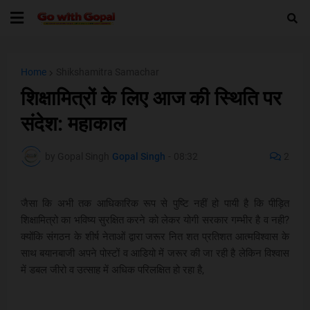
Home
Shikshamitra Samachar
शिक्षामित्रों के लिए आज की स्थिति पर
संदेश: महाकाल
by Gopal Singh
Gopal Singh
-
08:32
2
जैसा कि अभी तक आधिकारिक रूप से पुष्टि नहीं हो पायी है कि पीड़ित
शिक्षामित्रो का भविष्य सुरक्षित करने को लेकर योगी सरकार गम्भीर है व नही?
क्योंकि संगठन के शीर्ष नेताओं द्वारा जरूर नित शत प्रतिशत आत्मविश्वास के
साथ बयानबाजी अपने पोस्टों व आडियो में जरूर की जा रही है लेकिन विश्वास
में डबल जीरो व उत्साह में अधिक परिलक्षित हो रहा है,