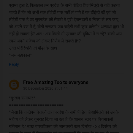
प्राप्त हुआ है, फिलहाल हम प्रदेश के सभी पीड़ित शिक्षामित्रो से यही कहना
चाहते हैं कि जो अभी तक टीईटी पास नहीं हो पाये हैं वह टीईटी की एवं जो
टीईटी पास है वह सुपरटेट की तैयारी में पूरी ईमानदारी व निष्ठा से लग जाए,
जो अपने वस में है, योगी सरकार जब चाहेगी तभी कुछ करेगी? अन्यथा कुछ भी
नहीं हो सकता है? अत : अब किसी भी प्रकार की दुविधा में न रहे? बाकी आप
स्वयं अपने भविष्य को लेकर निर्णय ले सकते हैं*?
उक्त परिस्थिति एवं पीड़ा के साथ
*जय महाकाल*
Reply
Free Amazing Too to everyone
30 December 2020 at 01:44
*दु:खद समाचार*
=======================
*जैसा कि कतिपय नेताओं द्वारा प्रदेश के सभी पीड़ित शिक्षामित्रो को उनके
भविष्य को लेकर गुमराह किया जा रहा है कि शासन स्तर पर नियमावली
गतिमान है? उक्त वास्तविकता की जानकारी कल दिनांक - 28 दिसंबर को