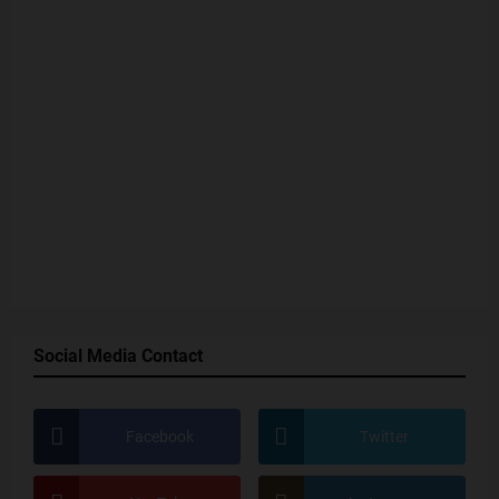
Social Media Contact
Facebook
Twitter