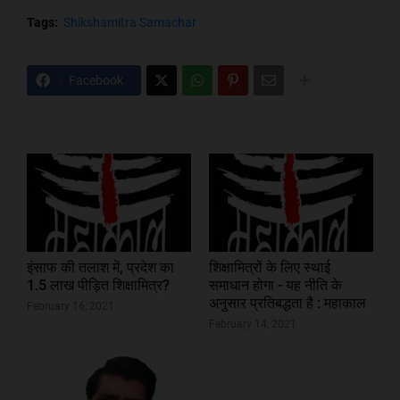
Tags:
Shikshamitra Samachar
Facebook
इंसाफ की तलाश में, प्रदेश का
शिक्षामित्रों के लिए स्थाई
1.5 लाख पीड़ित शिक्षामित्र?
समाधान होगा - यह नीति के
अनुसार प्रतिबद्धता है : महाकाल
February 16, 2021
February 14, 2021