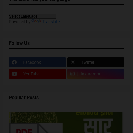
Powered by
Translate
Follow Us
Facebook
Twitter
YouTube
Instagram
Popular Posts