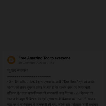
Free Amazing Too to everyone
30 December 2020 at 01:43
*दु:खद समाचार*
=======================
*जैसा कि कतिपय नेताओं द्वारा प्रदेश के सभी पीड़ित शिक्षामित्रो को उनके
भविष्य को लेकर गुमराह किया जा रहा है कि शासन स्तर पर नियमावली
गतिमान है? उक्त वास्तविकता की जानकारी कल दिनांक - 28 दिसंबर को
भाजपा के बहुत ही विश्वसनीय एवं प्रभावशाली विधायक के माध्यम से शासन
स्तर पर व सचिवालय में जानकारी ली गयी, जोकि शत प्रतिशत फर्जी समाचार