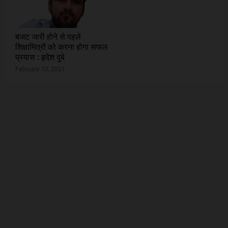
बजट जारी होने से पहले
शिक्षामित्रों को करना होगा सफल
प्रयास : हृदेश दुबे
February 10, 2021