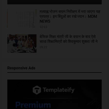
मध्याह्न भोजन सघन निरीक्षण में भरा जाएगा यह
प्रपत्र। इन बिंदुओं का रखे ध्यान। MDM
NEWS
22:03
बेसिक शिक्षा मंत्री जी के बयान के बाद ऐसे
साधा शिक्षामित्रों को शिवकुमार शुक्ला जी ने
09:22
Responsive Ads