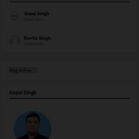
Gopal Singh
Show more
Kavita Singh
Show more
Gopal Singh