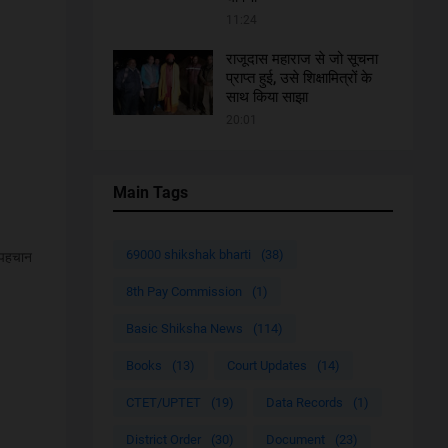
11:24
राजूदास महाराज से जो सूचना
प्राप्त हुई, उसे शिक्षामित्रों के
साथ किया साझा
20:01
Main Tags
69000 shikshak bharti
(38)
 पहचान
8th Pay Commission
(1)
Basic Shiksha News
(114)
Books
(13)
Court Updates
(14)
CTET/UPTET
(19)
Data Records
(1)
District Order
(30)
Document
(23)