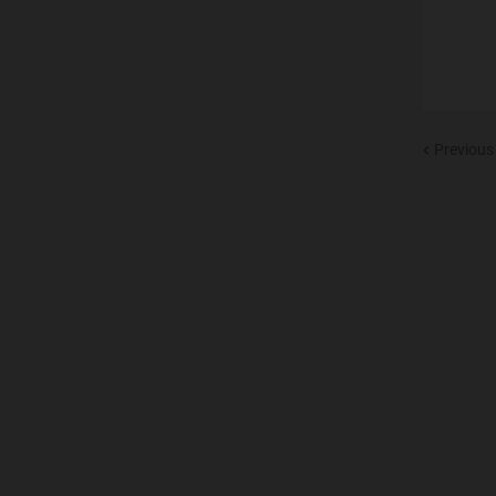
Previous