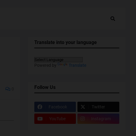
Translate into your language
Powered by
Translate
Follow Us
0
Facebook
Twitter
YouTube
Instagram