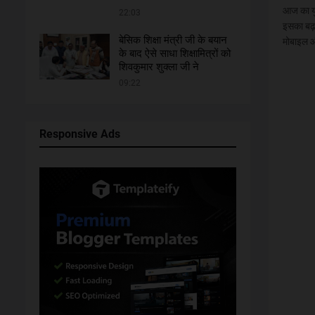
आज का युग
22:03
इसका बढ़त
बेसिक शिक्षा मंत्री जी के बयान
मोबाइल औ
के बाद ऐसे साधा शिक्षामित्रों को
शिवकुमार शुक्ला जी ने
09:22
Responsive Ads