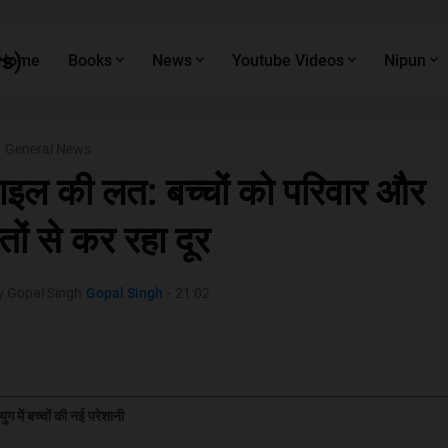
s)
Home
Books
News
Youtube Videos
Nipun
General News
ाइल की लत: बच्चों को परिवार और
्तों से कर रहा दूर
y Gopal Singh
Gopal Singh
-
21:02
ग में बच्चों की नई परेशानी