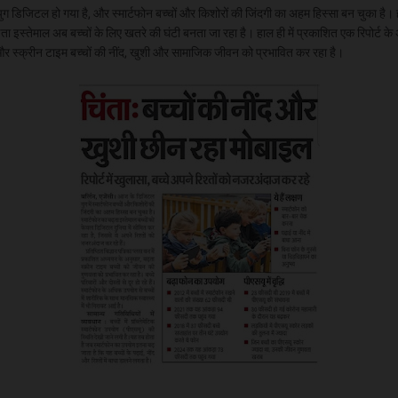
 डिजिटल हो गया है, और स्मार्टफोन बच्चों और किशोरों की जिंदगी का अहम हिस्सा बन चुका है। 
ा इस्तेमाल अब बच्चों के लिए खतरे की घंटी बनता जा रहा है। हाल ही में प्रकाशित एक रिपोर्ट के
र स्क्रीन टाइम बच्चों की नींद, खुशी और सामाजिक जीवन को प्रभावित कर रहा है।