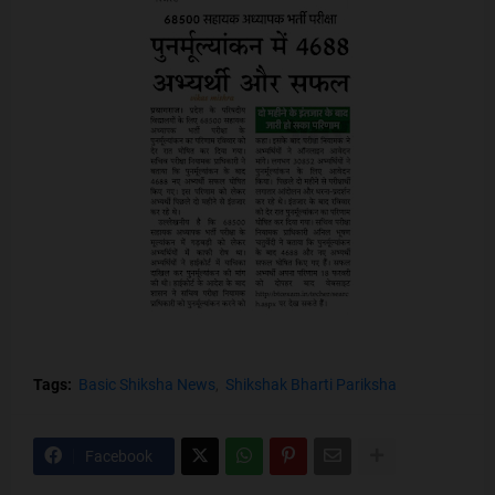
Tags:
Basic Shiksha News
Shikshak Bharti Pariksha
Facebook