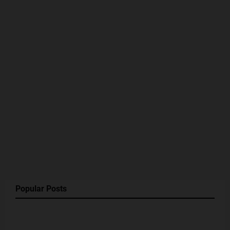
Popular Posts