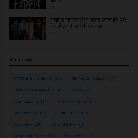
घोषणा
11:24
राजूदास महाराज से जो सूचना प्राप्त हुई, उसे
शिक्षामित्रों के साथ किया साझा
20:01
Main Tags
69000 shikshak bharti
(38)
8th Pay Commission
(1)
Basic Shiksha News
(114)
Books
(13)
Court Updates
(14)
CTET/UPTET
(19)
Data Records
(1)
District Order
(30)
Document
(23)
General News
(5)
Government Order
(13)
Lesson Plan
(1)