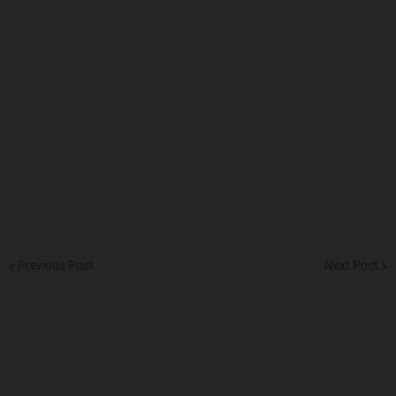
Previous Post
Next Post