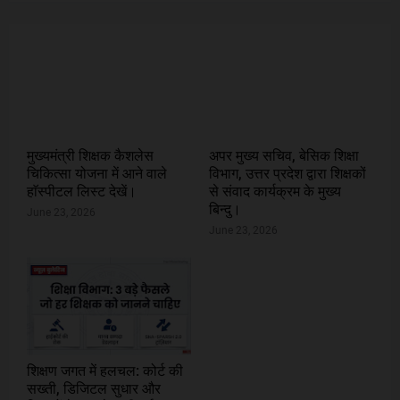
मुख्यमंत्री शिक्षक कैशलेस
अपर मुख्य सचिव, बेसिक शिक्षा
चिकित्सा योजना में आने वाले
विभाग, उत्तर प्रदेश द्वारा शिक्षकों
हाॅस्पीटल लिस्ट देखें।
से संवाद कार्यक्रम के मुख्य
बिन्दु।
June 23, 2026
June 23, 2026
शिक्षण जगत में हलचल: कोर्ट की
सख्ती, डिजिटल सुधार और