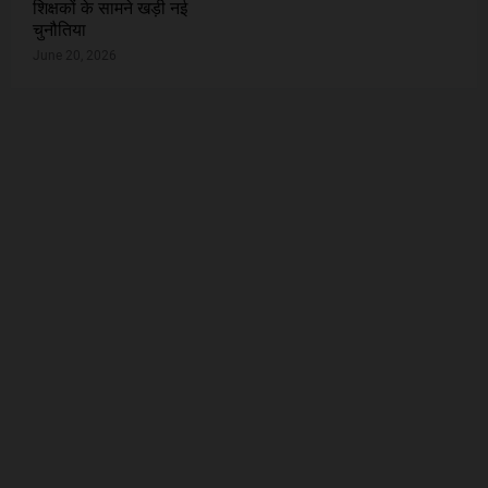
शिक्षकों के सामने खड़ी नई
चुनौतिया
June 20, 2026