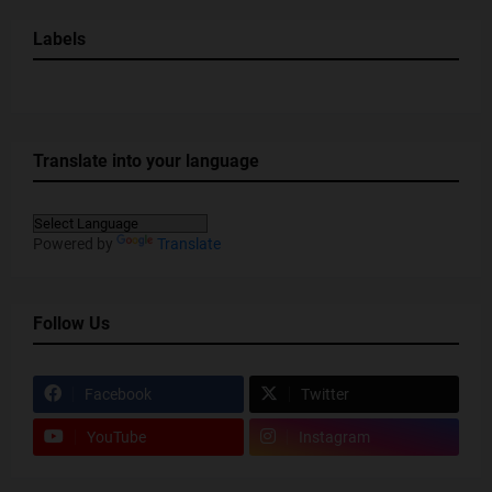
Labels
Translate into your language
Powered by
Translate
Follow Us
Facebook
Twitter
YouTube
Instagram