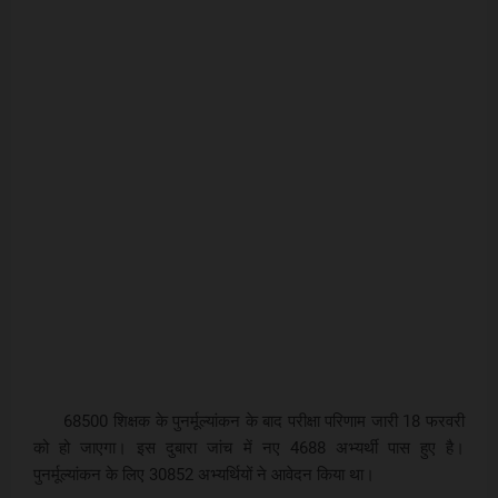
68500 शिक्षक के पुनर्मूल्यांकन के बाद परीक्षा परिणाम जारी 18 फरवरी
को हो जाएगा। इस दुबारा जांच में नए 4688 अभ्यर्थी पास हुए है।
पुनर्मूल्यांकन के लिए 30852 अभ्यर्थियों ने आवेदन किया था।