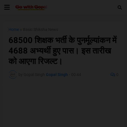
Home
Basic Shiksha News
68500 शिक्षक भर्ती के पुनर्मूल्यांकन में
4688 अभ्यर्थी हुए पास। इस तारीख
को आएगा रिजल्ट।
by Gopal Singh
Gopal Singh
-
00:44
0