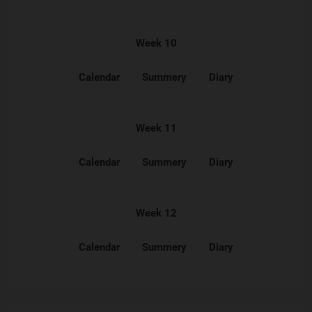
Week 10
Calendar
Summery
Diary
Week 11
Calendar
Summery
Diary
Week 12
Calendar
Summery
Diary