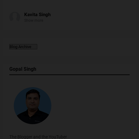
Kavita Singh
Show more
Gopal Singh
The Blogger and the YouTuber