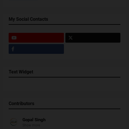
My Social Contacts
Text Widget
Contributors
Gopal Singh
Show more