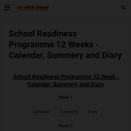
School Readiness
Programme 12 Weeks -
Calendar, Summery and Diary
School Readiness Programme 12 Week -
Calendar, Summery and Diary
Week 1
Calendar
Summery
Diary
Week 2