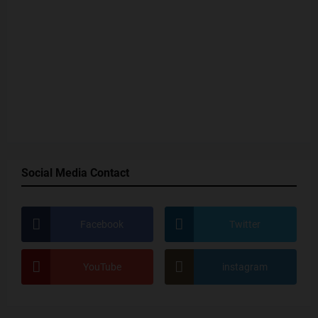
Social Media Contact
Facebook
Twitter
YouTube
instagram