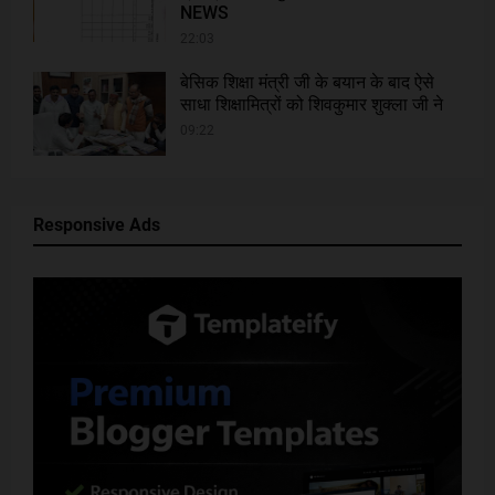
NEWS
22:03
बेसिक शिक्षा मंत्री जी के बयान के बाद ऐसे
साधा शिक्षामित्रों को शिवकुमार शुक्ला जी ने
09:22
Responsive Ads