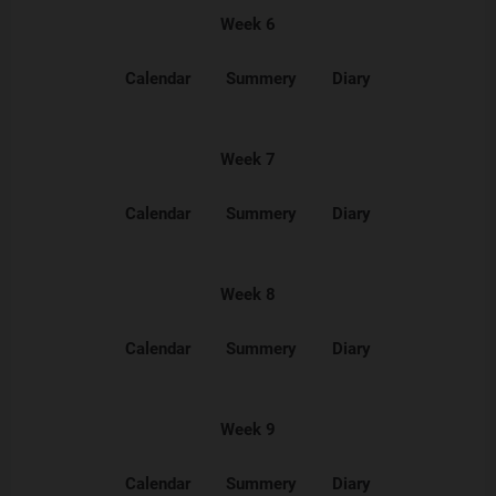
Week 6
Calendar
Summery
Diary
Week 7
Calendar
Summery
Diary
Week 8
Calendar
Summery
Diary
Week 9
Calendar
Summery
Diary