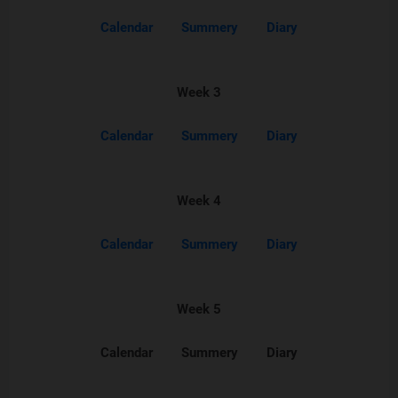
Calendar
Summery
Diary
Week 3
Calendar
Summery
Diary
Week 4
Calendar
Summery
Diary
Week 5
Calendar
Summery
Diary