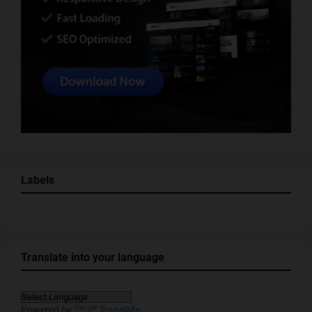
Labels
Translate into your language
Powered by
Translate