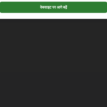
वेबसाइट पर आगे बढ़ें