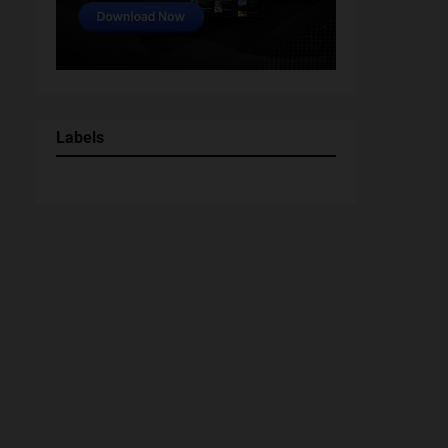
Labels