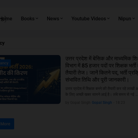
s)
Home
Books
News
Youtube Videos
Nipun
cy
उत्तर प्रदेश में बेसिक और माध्यमिक शिक
ancy
ancy
विभाग में 85 हजार पदों पर शिक्षक भर्ती
तैयारी तेज। जानें कितने पद, भर्ती प्रक्
संभावित तिथि और पूरी जानकारी।
उत्तर प्रदेश में शिक्षक बनने की तैयारी कर रहे लाखों अभ
के लिए अच्छी खबर सामने आई है। लंबे समय से नई …
by Gopal Singh
Gopal Singh
-
18:23
 More