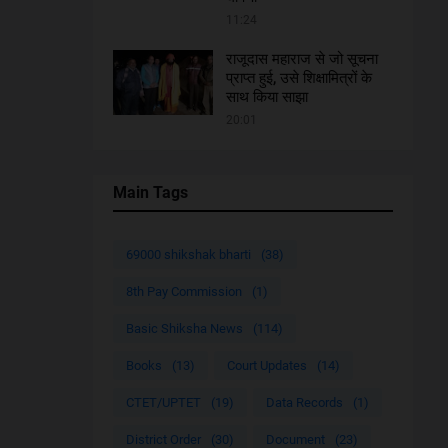
11:24
राजूदास महाराज से जो सूचना
प्राप्त हुई, उसे शिक्षामित्रों के
साथ किया साझा
20:01
Main Tags
69000 shikshak bharti
(38)
8th Pay Commission
(1)
Basic Shiksha News
(114)
Books
(13)
Court Updates
(14)
CTET/UPTET
(19)
Data Records
(1)
District Order
(30)
Document
(23)