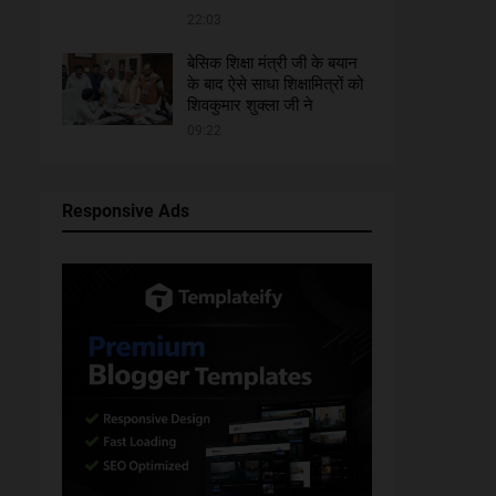
22:03
बेसिक शिक्षा मंत्री जी के बयान
के बाद ऐसे साधा शिक्षामित्रों को
शिवकुमार शुक्ला जी ने
09:22
Responsive Ads