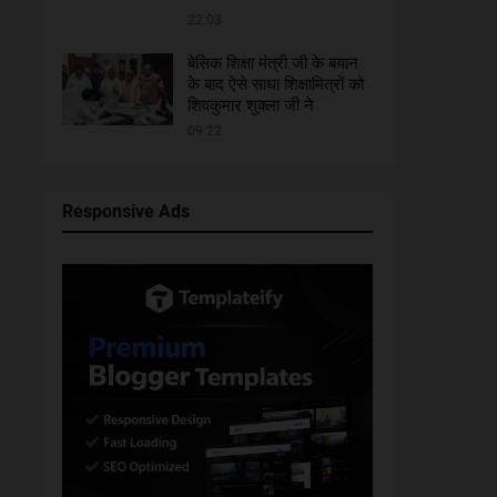
22:03
बेसिक शिक्षा मंत्री जी के बयान
के बाद ऐसे साधा शिक्षामित्रों को
शिवकुमार शुक्ला जी ने
09:22
Responsive Ads