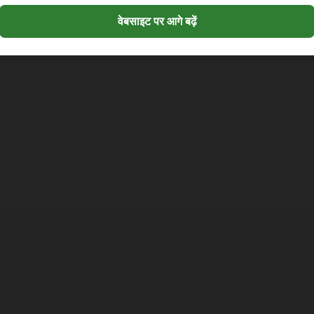
वेबसाइट पर आगे बढ़ें