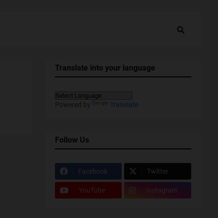
Translate into your language
Powered by
Translate
Follow Us
Facebook
Twitter
YouTube
Instagram