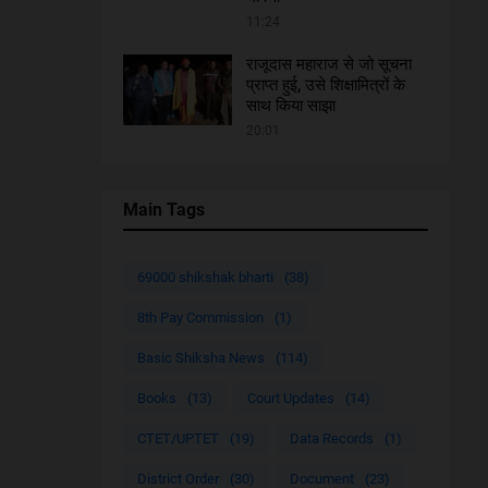
11:24
राजूदास महाराज से जो सूचना
प्राप्त हुई, उसे शिक्षामित्रों के
साथ किया साझा
20:01
Main Tags
69000 shikshak bharti
(38)
8th Pay Commission
(1)
Basic Shiksha News
(114)
Books
(13)
Court Updates
(14)
CTET/UPTET
(19)
Data Records
(1)
District Order
(30)
Document
(23)