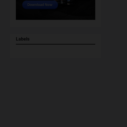
Labels