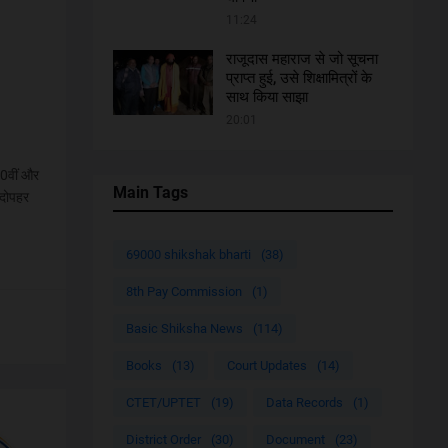
11:24
राजूदास महाराज से जो सूचना
प्राप्त हुई, उसे शिक्षामित्रों के
साथ किया साझा
20:01
10वीं और
Main Tags
 दोपहर
69000 shikshak bharti
(38)
8th Pay Commission
(1)
Basic Shiksha News
(114)
Books
(13)
Court Updates
(14)
CTET/UPTET
(19)
Data Records
(1)
District Order
(30)
Document
(23)