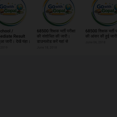
chool /
68500 शिक्षक भर्ती परीक्षा
68500 शिक्षक भर्ती पर
ediate Result
की संशोधित की जारी।
की आंसर की हुई जार
आ जारी। देखें यंहा।
डाउनलोड करें यहां से
June 06, 2018
, 2019
June 18, 2018