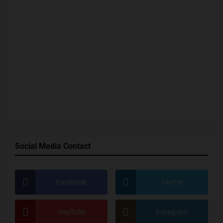
Social Media Contact
Facebook
Twitter
YouTube
instagram