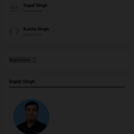
Gopal Singh
Show more
Kavita Singh
Show more
Gopal Singh