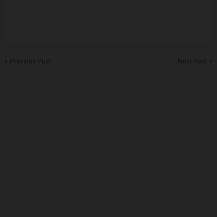
Previous Post
Next Post