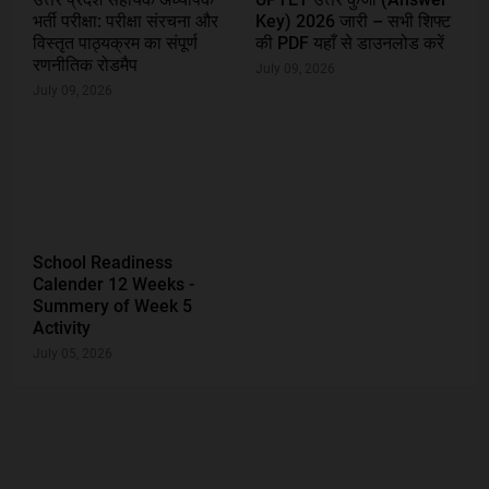
भर्ती परीक्षा: परीक्षा संरचना और
Key) 2026 जारी – सभी शिफ्ट
विस्तृत पाठ्यक्रम का संपूर्ण
की PDF यहाँ से डाउनलोड करें
रणनीतिक रोडमैप
July 09, 2026
July 09, 2026
School Readiness
Calender 12 Weeks -
Summery of Week 5
Activity
July 05, 2026