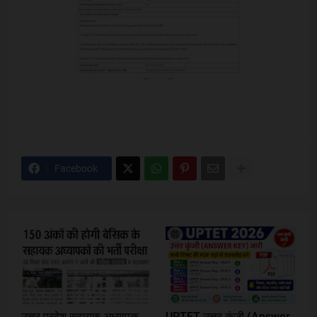
Facebook
उत्तर प्रदेश सहायक अध्यापक
UPTET उत्तर कुंजी (Answer