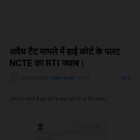
अवैध टैट मामले में हाई कोर्ट के पलट
NCTE का RTI जवाब।
by Gopal Singh
Gopal Singh
-
09:33
0
अवैध टैट मामले में हाई कोर्ट के पलट NCTE का RTI जवाब।