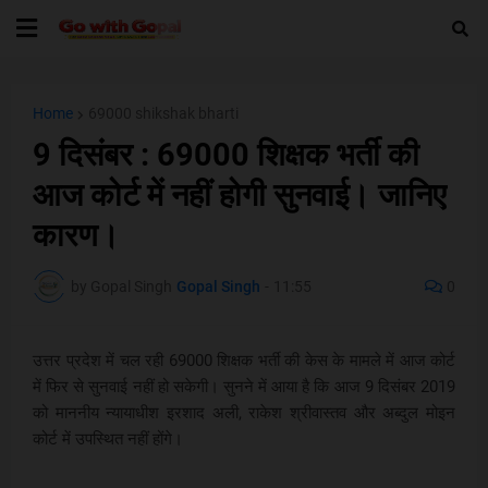
Home
69000 shikshak bharti
9 दिसंबर : 69000 शिक्षक भर्ती की
आज कोर्ट में नहीं होगी सुनवाई। जानिए
कारण।
by Gopal Singh
Gopal Singh
-
11:55
0
उत्तर प्रदेश में चल रही 69000 शिक्षक भर्ती की केस के मामले में आज कोर्ट
में फिर से सुनवाई नहीं हो सकेगी। सुनने में आया है कि आज 9 दिसंबर 2019
को माननीय न्यायाधीश इरशाद अली, राकेश श्रीवास्तव और अब्दुल मोइन
कोर्ट में उपस्थित नहीं होंगे।