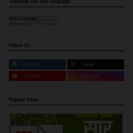
Translate into your language
Powered by
Translate
Follow Us
Facebook
Twitter
YouTube
Instagram
Popular Posts