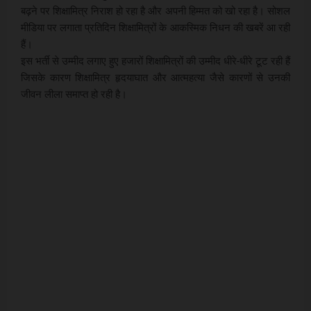
बढ़ने पर शिक्षामित्र निराश हो रहा है और अपनी हिम्मत को खो रहा है। सोशल
मीडिया पर लगाता प्रतिदिन शिक्षामित्रों के आकस्मिक निधन की खबरें आ रही
हैं।
इस भर्ती से उम्मीद लगाए हुए हजारों शिक्षामित्रों की उम्मीद धीरे-धीरे टूट रही हैं
जिसके कारण शिक्षामित्र हृदयाघात और आत्महत्या जैसे कारणों से उनकी
जीवन लीला समाप्त हो रही है।