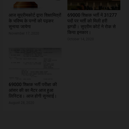
आज सुप्रीमकोर्ट द्वारा शिक्षामित्रों
69000 शिक्षक भर्ती में 31277
के भविष्य के पन्नों को पढ़कर
पदों पर भर्ती को मिली हरी
सुनाया जायेगा
झण्डी। सुप्रीम कोर्ट ने रोक से
किया इनकार।
November 17, 2020
October 14, 2020
69000 शिक्षक भर्ती परीक्षा की
आंसर की का मैटर आज हुआ
लिस्टिड। आज होगी सुनवाई।
August 28, 2020