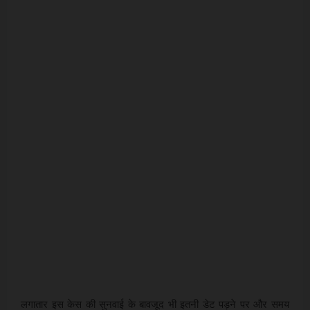
लगातार इस केस की सुनवाई के बावजूद भी इतनी डेट पड़ने पर और समय