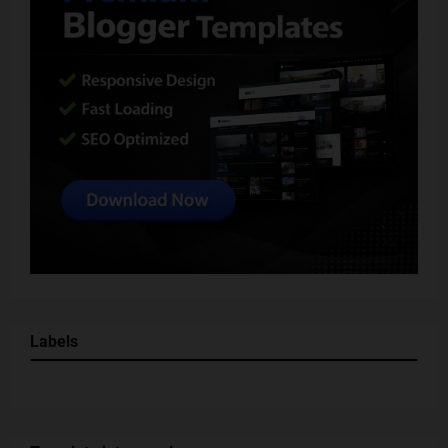
Labels