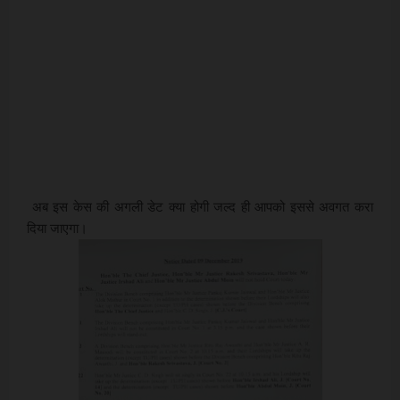
अब इस केस की अगली डेट क्या होगी जल्द ही आपको इससे अवगत करा
दिया जाएगा।