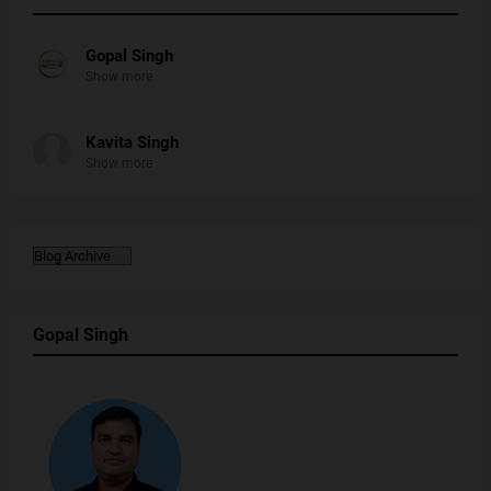
Gopal Singh
Show more
Kavita Singh
Show more
Gopal Singh