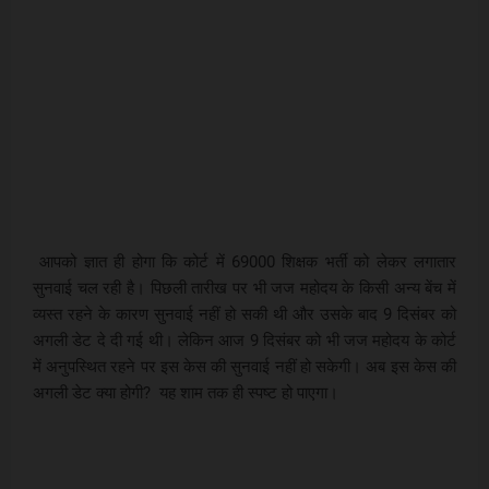
आपको ज्ञात ही होगा कि कोर्ट में 69000 शिक्षक भर्ती को लेकर लगातार
सुनवाई चल रही है। पिछली तारीख पर भी जज महोदय के किसी अन्य बेंच में
व्यस्त रहने के कारण सुनवाई नहीं हो सकी थी और उसके बाद 9 दिसंबर को
अगली डेट दे दी गई थी। लेकिन आज 9 दिसंबर को भी जज महोदय के कोर्ट
में अनुपस्थित रहने पर इस केस की सुनवाई नहीं हो सकेगी। अब इस केस की
अगली डेट क्या होगी? यह शाम तक ही स्पष्ट हो पाएगा।