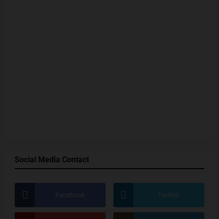
Social Media Contact
Facebook
Twitter