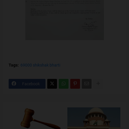
Tags:
69000 shikshak bharti
Facebook