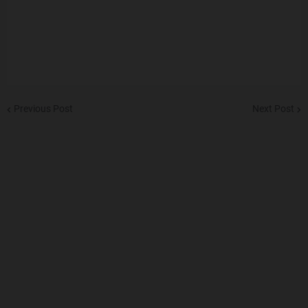
Previous Post
Next Post