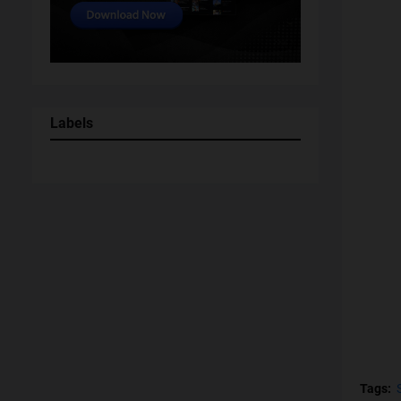
Labels
Tags: