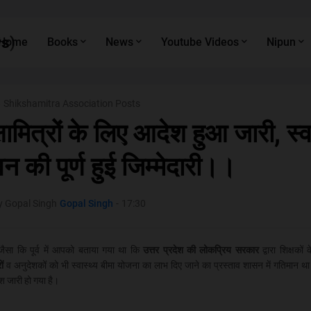
s)
Home
Books
News
Youtube Videos
Nipun
Shikshamitra Association Posts
्षामित्रों के लिए आदेश हुआ जारी, स्
न की पूर्ण हुई जिम्मेदारी।।
y Gopal Singh
Gopal Singh
-
17:30
ि पूर्व में आपको बताया गया था कि
उत्तर प्रदेश की लोकप्रिय सरकार
द्वारा शिक्षकों
रों
व अनुदेशकों को भी स्वास्थ्य बीमा योजना का लाभ दिए जाने का प्रस्ताव शासन में गतिमान 
जारी हो गया है।