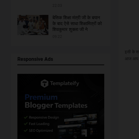
22:03
बेसिक शिक्षा मंत्री जी के बयान
के बाद ऐसे साधा शिक्षामित्रों को
शिवकुमार शुक्ला जी ने
09:22
इसी के स
Responsive Ads
आज आप सभ