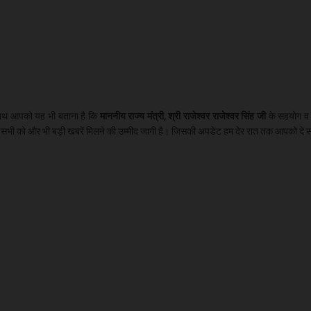
ाथ आपको यह भी बताना है कि
माननीय राज्य मंत्री, श्री राजेश्वर राजेश्वर सिंह जी
के सहयोग व 
ी को और भी बड़ी खबरें मिलने की उम्मीद जागी है। जिसकी अपडेट हम देर रात तक आपको दे स