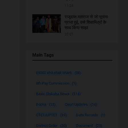
11:24
राजूदास महाराज से जो सूचना
प्राप्त हुई, उसे शिक्षामित्रों के
साथ किया साझा
20:01
Main Tags
69000 shikshak bharti
(38)
8th Pay Commission
(1)
Basic Shiksha News
(114)
Books
(13)
Court Updates
(14)
CTET/UPTET
(19)
Data Records
(1)
District Order
(30)
Document
(23)