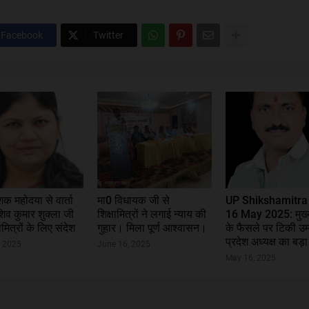
Facebook
Twitter
शक महोदया से वार्ता
मा0 विधायक जी से
UP Shikshamitr
शिव कुमार शुक्ला जी
शिक्षामित्रों ने लगाई न्याय की
16 May 2025: मुख्य
ामित्रों के लिए संदेश
गुहार। मिला पूर्ण आश्वासन।
के फैसले पर टिकी उम्मी
प्रदेश अध्यक्ष का बड़
, 2025
June 16, 2025
May 16, 2025