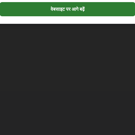
 Post
वेबसाइट पर आगे बढ़ें